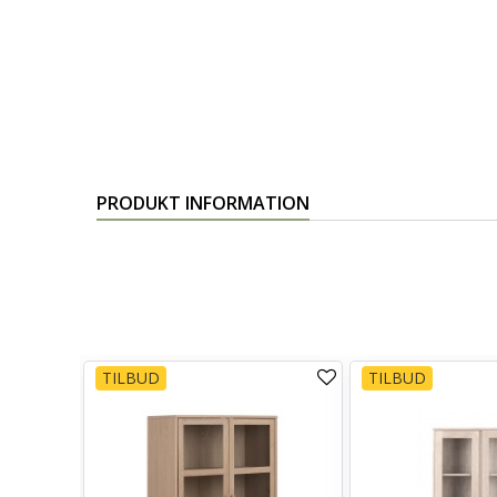
PRODUKT INFORMATION
TILBUD
TILBUD