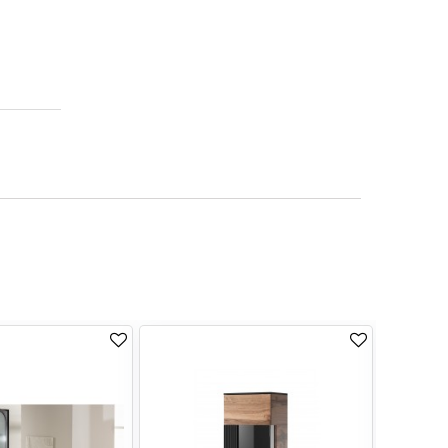
TILBUD