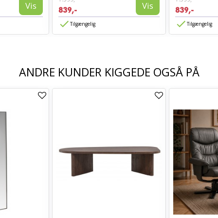
Vis
Vis
839,-
839,-
Tilgængelig
Tilgængelig
ANDRE KUNDER KIGGEDE OGSÅ PÅ