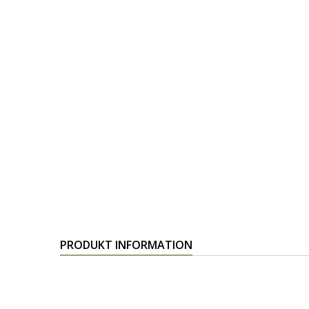
PRODUKT INFORMATION