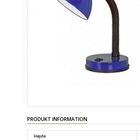
PRODUKT INFORMATION
Højde