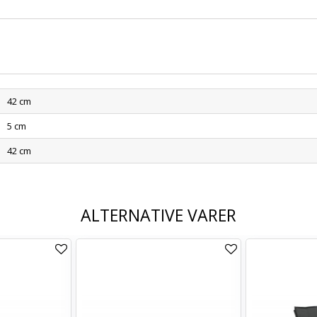
42 cm
5 cm
42 cm
ALTERNATIVE VARER