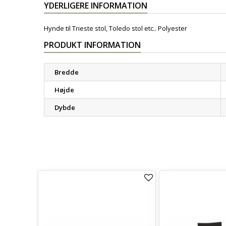
YDERLIGERE INFORMATION
Hynde til Trieste stol, Toledo stol etc.. Polyester
PRODUKT INFORMATION
Bredde
Højde
Dybde