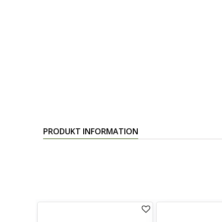
PRODUKT INFORMATION