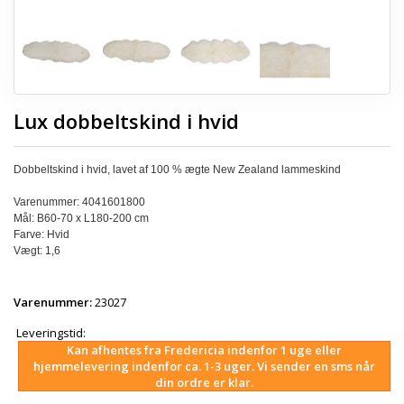
Lux dobbeltskind i hvid
Dobbeltskind i hvid, lavet af 100 % ægte New Zealand lammeskind
Varenummer: 4041601800
Mål: B60-70 x L180-200 cm
Farve: Hvid
Vægt: 1,6
Varenummer:
23027
Leveringstid:
Kan afhentes fra Fredericia indenfor 1 uge eller
hjemmelevering indenfor ca. 1-3 uger. Vi sender en sms når
din ordre er klar.