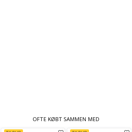
OFTE KØBT SAMMEN MED