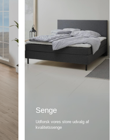
Senge
Udforsk vores store udvalg af
kvalitetssenge