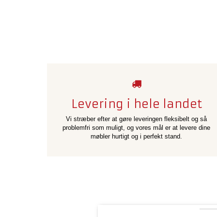
Levering i hele landet
Vi stræber efter at gøre leveringen fleksibelt og så
problemfri som muligt, og vores mål er at levere dine
møbler hurtigt og i perfekt stand.