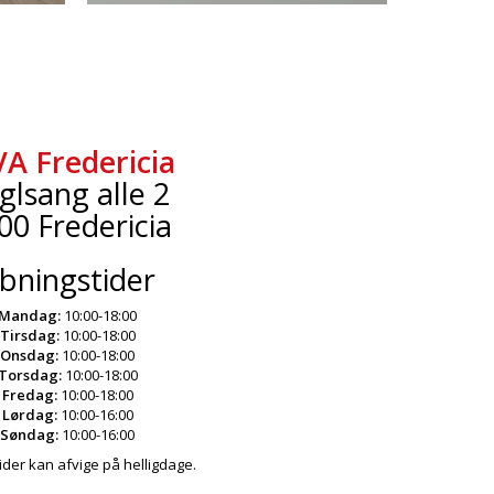
VA Fredericia
glsang alle 2
00 Fredericia
bningstider
Mandag:
10:00-18:00
Tirsdag:
10:00-18:00
Onsdag:
10:00-18:00
Torsdag:
10:00-18:00
Fredag:
10:00-18:00
Lørdag:
10:00-16:00
Søndag:
10:00-16:00
der kan afvige på helligdage.